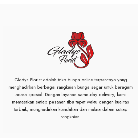
Gladys Florist adalah toko bunga online terpercaya yang
menghadirkan berbagai rangkaian bunga segar untuk beragam
acara spesial. Dengan layanan same-day delivery, kami
memastikan setiap pesanan tiba tepat waktu dengan kualitas
terbaik, menghadirkan keindahan dan makna dalam setiap
rangkaian.