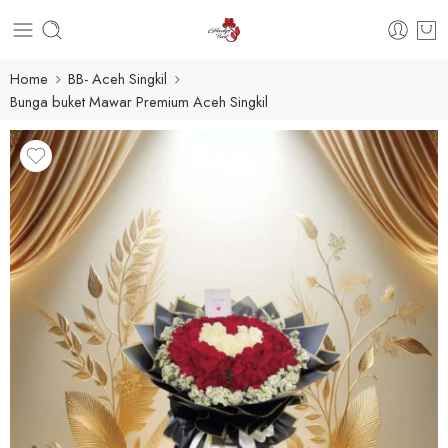
Home
BB- Aceh Singkil
Bunga buket Mawar Premium Aceh Singkil