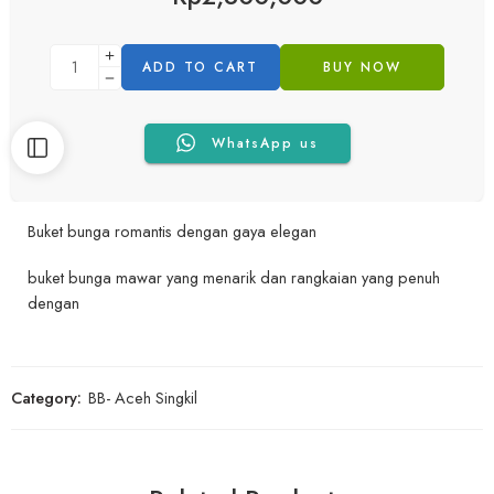
ADD TO CART
BUY NOW
WhatsApp us
Buket bunga romantis dengan gaya elegan
buket bunga mawar yang menarik dan rangkaian yang penuh
dengan
Category:
BB- Aceh Singkil