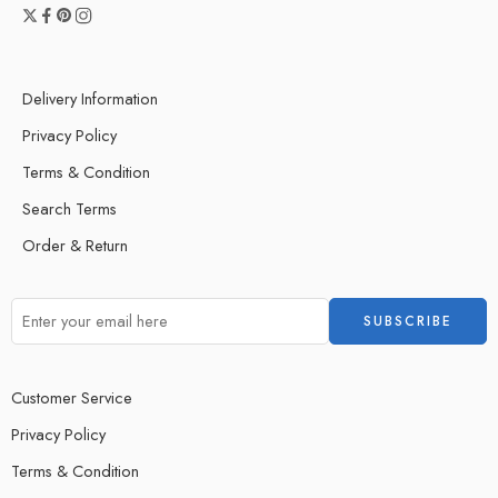
Delivery Information
Privacy Policy
Terms & Condition
Search Terms
Order & Return
Customer Service
Privacy Policy
Terms & Condition