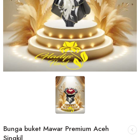
Bunga buket Mawar Premium Aceh
Singkil