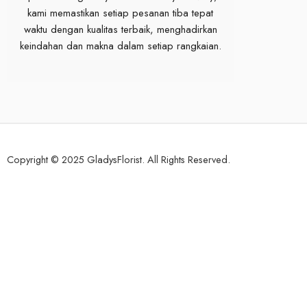
kami memastikan setiap pesanan tiba tepat
waktu dengan kualitas terbaik, menghadirkan
keindahan dan makna dalam setiap rangkaian.
Copyright © 2025 GladysFlorist. All Rights Reserved.