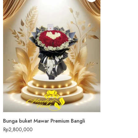
Bunga buket Mawar Premium Bangli
Rp
2,800,000