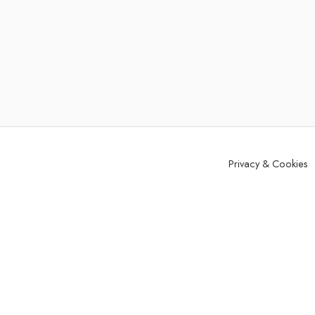
Privacy & Cookies