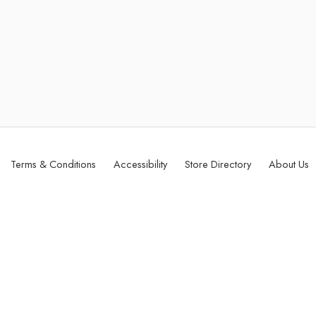
Terms & Conditions
Accessibility
Store Directory
About Us