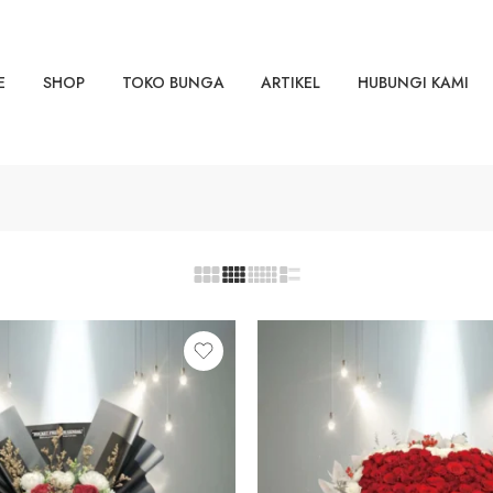
E
SHOP
TOKO BUNGA
ARTIKEL
HUBUNGI KAMI