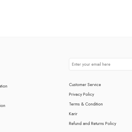
Customer Service
ation
Privacy Policy
Terms & Condition
ion
Karir
Refund and Returns Policy