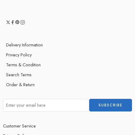
Delivery Information
Privacy Policy
Terms & Condition
Search Terms
Order & Return
Customer Service