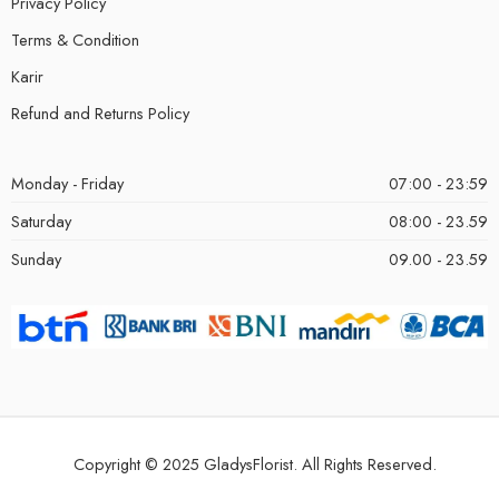
Privacy Policy
Terms & Condition
Karir
Refund and Returns Policy
Monday - Friday
07:00 - 23:59
Saturday
08:00 - 23.59
Sunday
09.00 - 23.59
Copyright © 2025 GladysFlorist. All Rights Reserved.