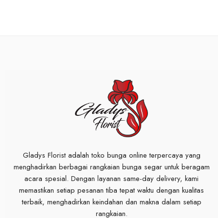
Gladys Florist adalah toko bunga online terpercaya yang
menghadirkan berbagai rangkaian bunga segar untuk beragam
acara spesial. Dengan layanan same-day delivery, kami
memastikan setiap pesanan tiba tepat waktu dengan kualitas
terbaik, menghadirkan keindahan dan makna dalam setiap
rangkaian.