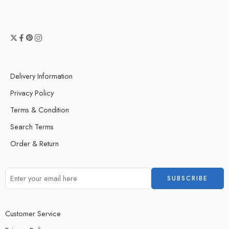
Delivery Information
Privacy Policy
Terms & Condition
Search Terms
Order & Return
Customer Service