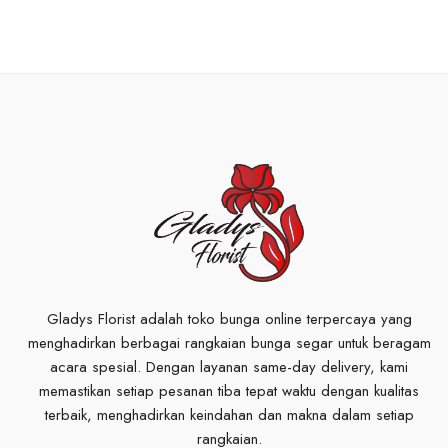
Gladys Florist adalah toko bunga online terpercaya yang
menghadirkan berbagai rangkaian bunga segar untuk beragam
acara spesial. Dengan layanan same-day delivery, kami
memastikan setiap pesanan tiba tepat waktu dengan kualitas
terbaik, menghadirkan keindahan dan makna dalam setiap
rangkaian.