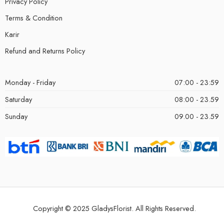
Privacy Policy
Terms & Condition
Karir
Refund and Returns Policy
Monday - Friday
07:00 - 23:59
Saturday
08:00 - 23.59
Sunday
09.00 - 23.59
Copyright © 2025 GladysFlorist. All Rights Reserved.