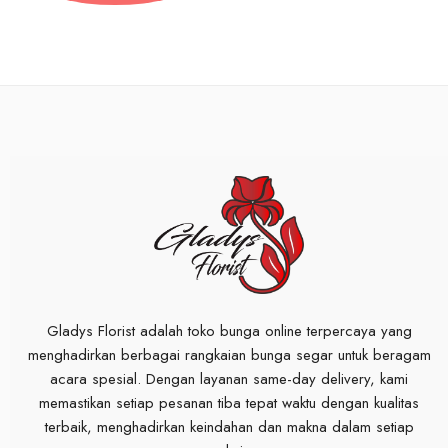
Gladys Florist adalah toko bunga online terpercaya yang
menghadirkan berbagai rangkaian bunga segar untuk beragam
acara spesial. Dengan layanan same-day delivery, kami
memastikan setiap pesanan tiba tepat waktu dengan kualitas
terbaik, menghadirkan keindahan dan makna dalam setiap