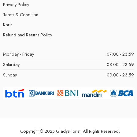
Privacy Policy
Terms & Condition
Karir
Refund and Returns Policy
Monday - Friday
07:00 - 23:59
Saturday
08:00 - 23.59
Sunday
09.00 - 23.59
Copyright © 2025 GladysFlorist. All Rights Reserved.