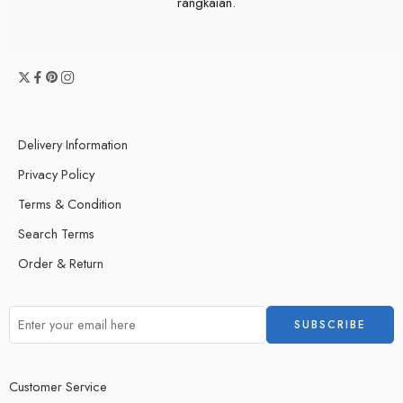
rangkaian.
Delivery Information
Privacy Policy
Terms & Condition
Search Terms
Order & Return
Customer Service