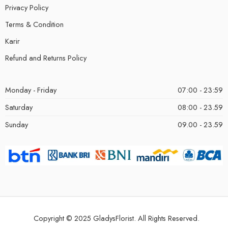
Privacy Policy
Terms & Condition
Karir
Refund and Returns Policy
Monday - Friday
07:00 - 23:59
Saturday
08:00 - 23.59
Sunday
09.00 - 23.59
Copyright © 2025 GladysFlorist. All Rights Reserved.