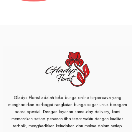
Gladys Florist adalah toko bunga online terpercaya yang
menghadirkan berbagai rangkaian bunga segar untuk beragam
acara spesial. Dengan layanan same-day delivery, kami
memastikan setiap pesanan tiba tepat waktu dengan kualitas
terbaik, menghadirkan keindahan dan makna dalam setiap