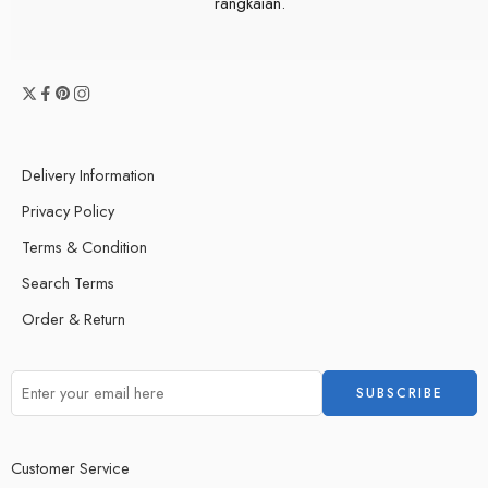
rangkaian.
Delivery Information
Privacy Policy
Terms & Condition
Search Terms
Order & Return
Customer Service