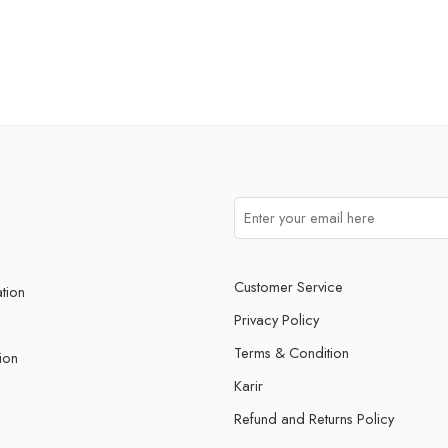
Customer Service
ation
Privacy Policy
Terms & Condition
ion
Karir
Refund and Returns Policy