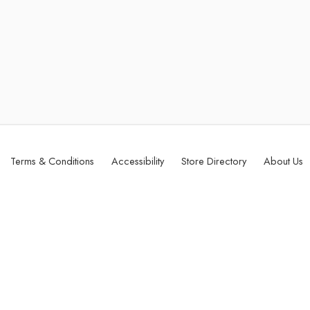
Terms & Conditions
Accessibility
Store Directory
About Us