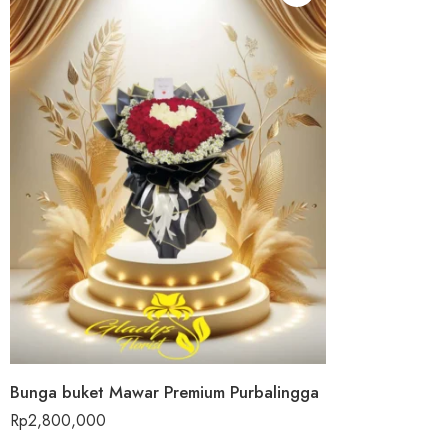
Bunga buket Mawar Premium Purbalingga
Rp
2,800,000