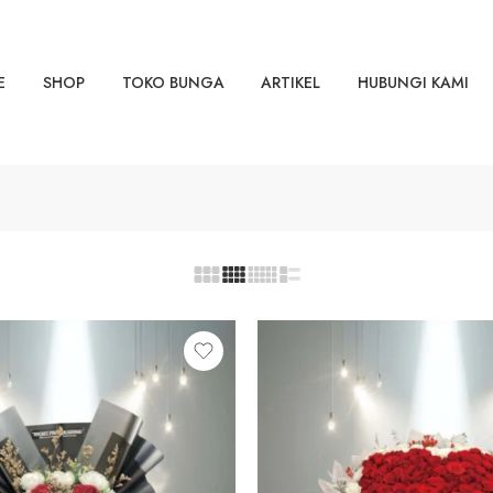
E
SHOP
TOKO BUNGA
ARTIKEL
HUBUNGI KAMI