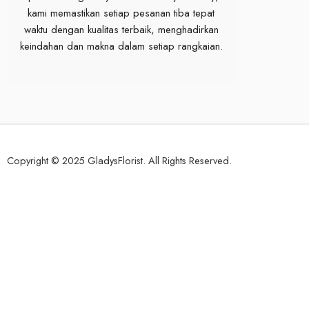
kami memastikan setiap pesanan tiba tepat
waktu dengan kualitas terbaik, menghadirkan
keindahan dan makna dalam setiap rangkaian.
Copyright © 2025 GladysFlorist. All Rights Reserved.