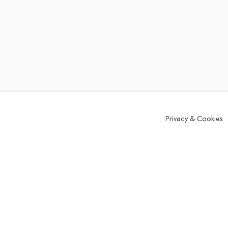
Privacy & Cookies