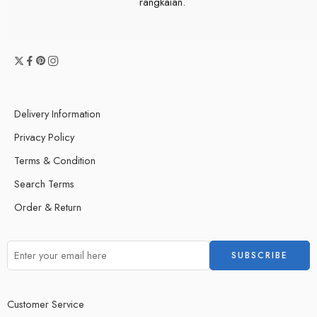
rangkaian.
Delivery Information
Privacy Policy
Terms & Condition
Search Terms
Order & Return
Customer Service