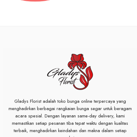
Gladys Florist adalah toko bunga online terpercaya yang
menghadirkan berbagai rangkaian bunga segar untuk beragam
acara spesial. Dengan layanan same-day delivery, kami
memastikan setiap pesanan tiba tepat waktu dengan kualitas
terbaik, menghadirkan keindahan dan makna dalam setiap