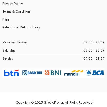
Privacy Policy
Terms & Condition
Karir
Refund and Returns Policy
Monday - Friday
07:00 - 23:59
Saturday
08:00 - 23.59
Sunday
09.00 - 23.59
Copyright © 2025 GladysFlorist. All Rights Reserved.