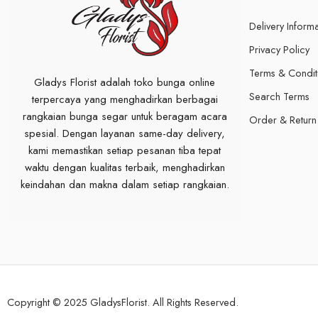
Delivery Inform
Privacy Policy
Terms & Condit
Gladys Florist adalah toko bunga online
Search Terms
terpercaya yang menghadirkan berbagai
rangkaian bunga segar untuk beragam acara
Order & Return
spesial. Dengan layanan same-day delivery,
kami memastikan setiap pesanan tiba tepat
waktu dengan kualitas terbaik, menghadirkan
keindahan dan makna dalam setiap rangkaian.
Copyright © 2025 GladysFlorist. All Rights Reserved.