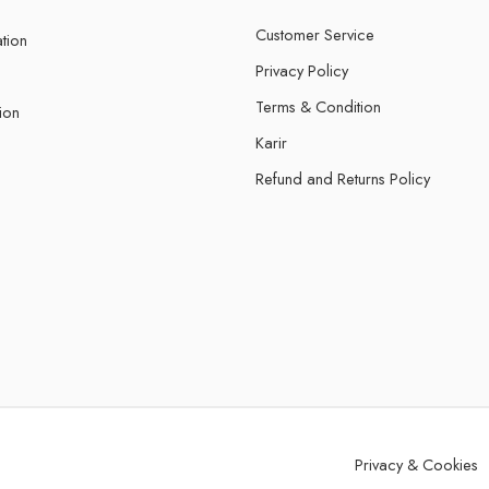
Customer Service
ation
Privacy Policy
Terms & Condition
ion
Karir
Refund and Returns Policy
Privacy & Cookies