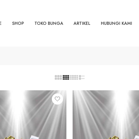
E
SHOP
TOKO BUNGA
ARTIKEL
HUBUNGI KAMI