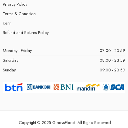
Privacy Policy
Terms & Condition
Karir
Refund and Returns Policy
Monday - Friday
07:00 - 23:59
Saturday
08:00 - 23.59
Sunday
09.00 - 23.59
Copyright © 2025 GladysFlorist. All Rights Reserved.