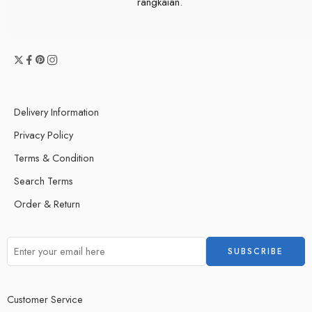
rangkaian.
Delivery Information
Privacy Policy
Terms & Condition
Search Terms
Order & Return
Customer Service