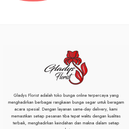
Gladys Florist adalah toko bunga online terpercaya yang
menghadirkan berbagai rangkaian bunga segar untuk beragam
acara spesial. Dengan layanan same-day delivery, kami
memastikan setiap pesanan tiba tepat waktu dengan kualitas
terbaik, menghadirkan keindahan dan makna dalam setiap