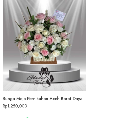
Bunga Meja Pernikahan Aceh Barat Daya
Rp
1,250,000