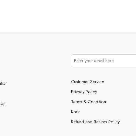
Customer Service
ation
Privacy Policy
Terms & Condition
ion
Karir
Refund and Returns Policy