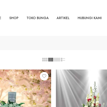
E
SHOP
TOKO BUNGA
ARTIKEL
HUBUNGI KAMI