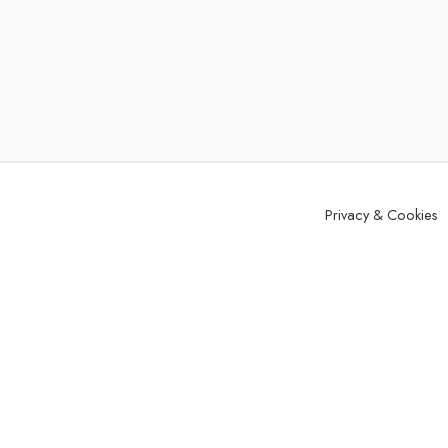
Privacy & Cookies