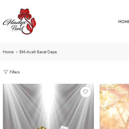
HOM
Home
BM-Aceh Barat Daya
Filters