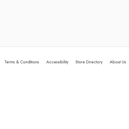
Terms & Conditions
Accessibility
Store Directory
About Us