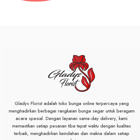
Gladys Florist adalah toko bunga online terpercaya yang
menghadirkan berbagai rangkaian bunga segar untuk beragam
acara spesial. Dengan layanan same-day delivery, kami
memastikan setiap pesanan tiba tepat waktu dengan kualitas
terbaik, menghadirkan keindahan dan makna dalam setiap