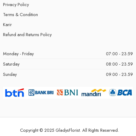
Privacy Policy
Terms & Condition
Karir
Refund and Returns Policy
Monday - Friday
07:00 - 23:59
Saturday
08:00 - 23.59
Sunday
09.00 - 23.59
Copyright © 2025 GladysFlorist. All Rights Reserved.