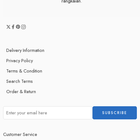
rangkaian.
Delivery Information
Privacy Policy
Terms & Condition
Search Terms
Order & Return
Customer Service