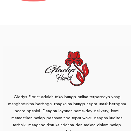
Gladys Florist adalah toko bunga online terpercaya yang
menghadirkan berbagai rangkaian bunga segar untuk beragam
acara spesial. Dengan layanan same-day delivery, kami
memastikan setiap pesanan tiba tepat waktu dengan kualitas
terbaik, menghadirkan keindahan dan makna dalam setiap