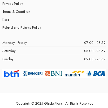
Privacy Policy
Terms & Condition
Karir
Refund and Returns Policy
Monday - Friday
07:00 - 23:59
Saturday
08:00 - 23.59
Sunday
09.00 - 23.59
Copyright © 2025 GladysFlorist. All Rights Reserved.