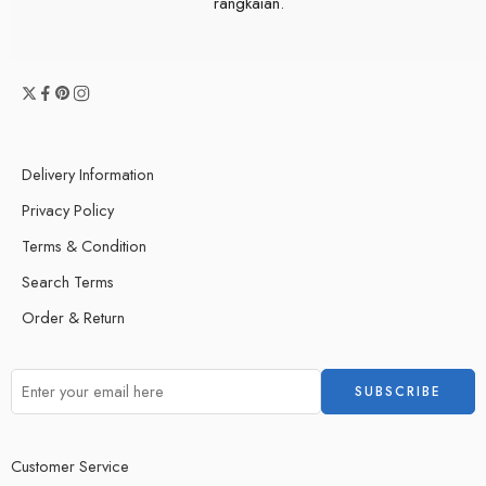
rangkaian.
Delivery Information
Privacy Policy
Terms & Condition
Search Terms
Order & Return
Customer Service