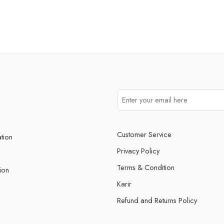
Customer Service
ation
Privacy Policy
Terms & Condition
ion
Karir
Refund and Returns Policy