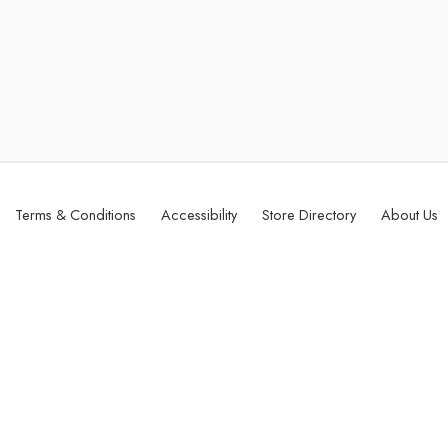
Terms & Conditions
Accessibility
Store Directory
About Us