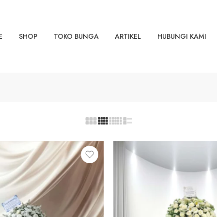
E
SHOP
TOKO BUNGA
ARTIKEL
HUBUNGI KAMI