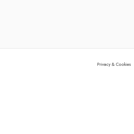
Privacy & Cookies