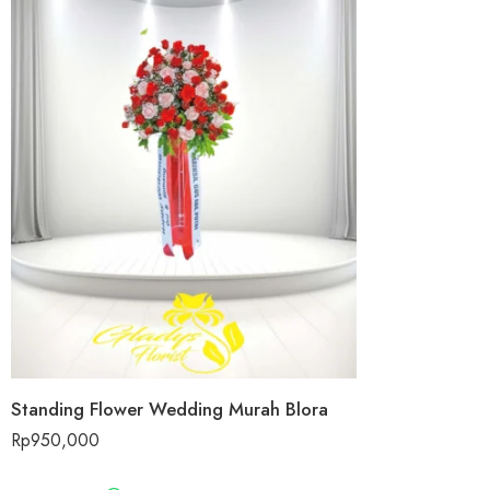
Standing Flower Wedding Murah Blora
Rp
950,000