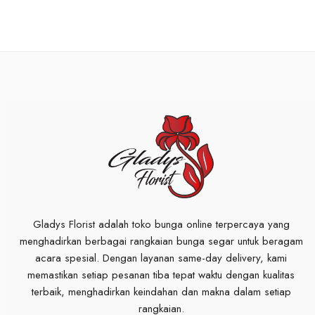
Gladys Florist adalah toko bunga online terpercaya yang
menghadirkan berbagai rangkaian bunga segar untuk beragam
acara spesial. Dengan layanan same-day delivery, kami
memastikan setiap pesanan tiba tepat waktu dengan kualitas
terbaik, menghadirkan keindahan dan makna dalam setiap
rangkaian.