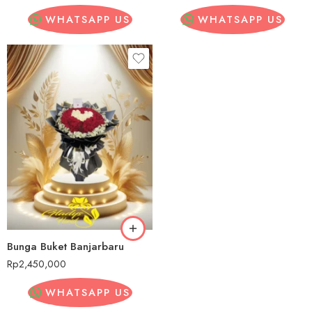
WHATSAPP US
WHATSAPP US
Bunga Buket Banjarbaru
Rp
2,450,000
WHATSAPP US