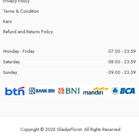
Privacy Policy
Terms & Condition
Karir
Refund and Returns Policy
Monday - Friday
07:00 - 23:59
Saturday
08:00 - 23.59
Sunday
09.00 - 23.59
Copyright © 2025 GladysFlorist. All Rights Reserved.