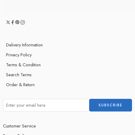
Delivery Information
Privacy Policy
Terms & Condition
Search Terms
Order & Return
Customer Service