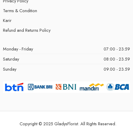
Privacy Policy
Terms & Condition
Karir
Refund and Returns Policy
Monday - Friday
07:00 - 23:59
Saturday
08:00 - 23.59
Sunday
09.00 - 23.59
Copyright © 2025 GladysFlorist. All Rights Reserved.