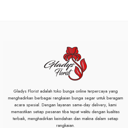
Gladys Florist adalah toko bunga online terpercaya yang
menghadirkan berbagai rangkaian bunga segar untuk beragam
acara spesial. Dengan layanan same-day delivery, kami
memastikan setiap pesanan tiba tepat waktu dengan kualitas
terbaik, menghadirkan keindahan dan makna dalam setiap
rangkaian.