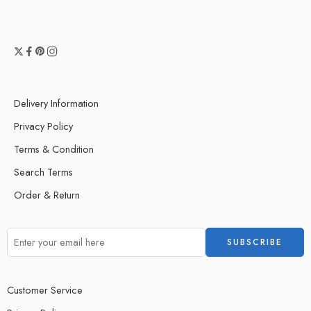
Delivery Information
Privacy Policy
Terms & Condition
Search Terms
Order & Return
Customer Service