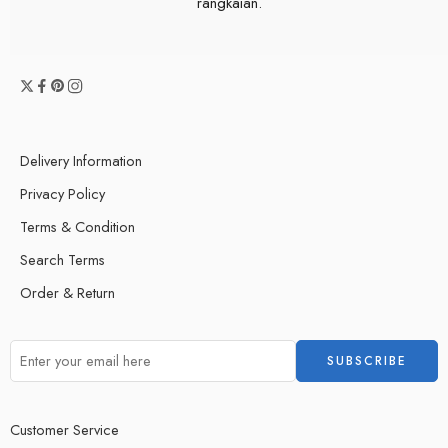
rangkaian.
Delivery Information
Privacy Policy
Terms & Condition
Search Terms
Order & Return
Customer Service