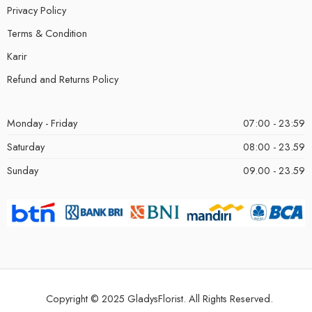
Privacy Policy
Terms & Condition
Karir
Refund and Returns Policy
Monday - Friday
07:00 - 23:59
Saturday
08:00 - 23.59
Sunday
09.00 - 23.59
Copyright © 2025 GladysFlorist. All Rights Reserved.