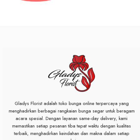
Gladys Florist adalah toko bunga online terpercaya yang
menghadirkan berbagai rangkaian bunga segar untuk beragam
acara spesial. Dengan layanan same-day delivery, kami
memastikan setiap pesanan tiba tepat waktu dengan kualitas
terbaik, menghadirkan keindahan dan makna dalam setiap