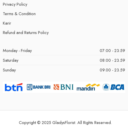
Privacy Policy
Terms & Condition
Karir
Refund and Returns Policy
Monday - Friday
07:00 - 23:59
Saturday
08:00 - 23.59
Sunday
09.00 - 23.59
Copyright © 2025 GladysFlorist. All Rights Reserved.