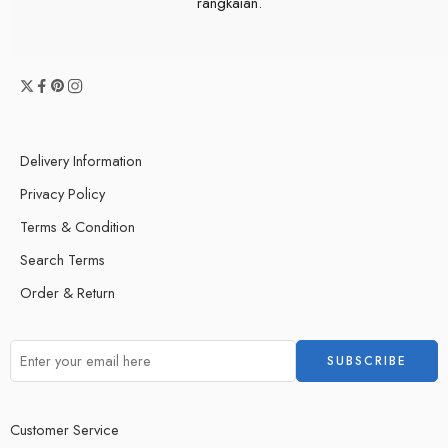
rangkaian.
Delivery Information
Privacy Policy
Terms & Condition
Search Terms
Order & Return
Customer Service