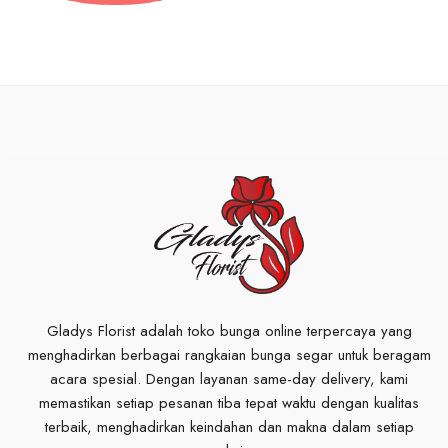
Gladys Florist adalah toko bunga online terpercaya yang
menghadirkan berbagai rangkaian bunga segar untuk beragam
acara spesial. Dengan layanan same-day delivery, kami
memastikan setiap pesanan tiba tepat waktu dengan kualitas
terbaik, menghadirkan keindahan dan makna dalam setiap