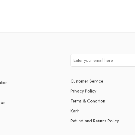
Customer Service
ation
Privacy Policy
Terms & Condition
ion
Karir
Refund and Returns Policy