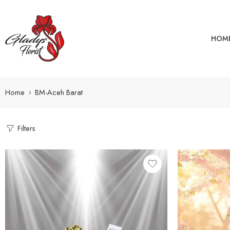
HOM
Home
BM-Aceh Barat
Filters