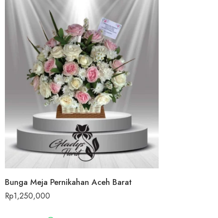
Bunga Meja Pernikahan Aceh Barat
Rp
1,250,000