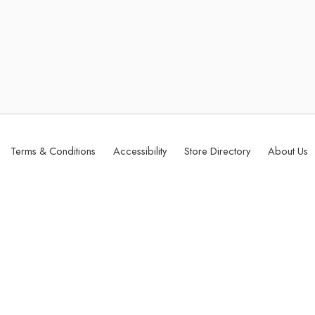
Terms & Conditions
Accessibility
Store Directory
About Us