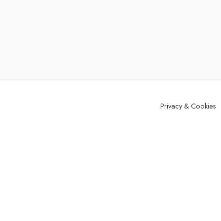
Privacy & Cookies