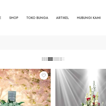
E
SHOP
TOKO BUNGA
ARTIKEL
HUBUNGI KAMI