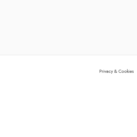
Privacy & Cookies