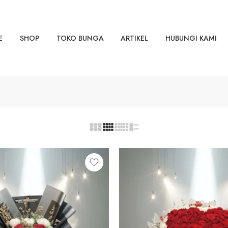
E
SHOP
TOKO BUNGA
ARTIKEL
HUBUNGI KAMI