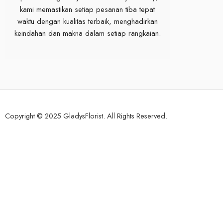
kami memastikan setiap pesanan tiba tepat
waktu dengan kualitas terbaik, menghadirkan
keindahan dan makna dalam setiap rangkaian.
Copyright © 2025 GladysFlorist. All Rights Reserved.