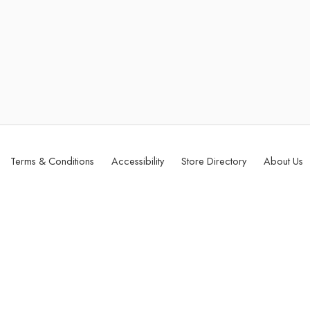
Terms & Conditions
Accessibility
Store Directory
About Us