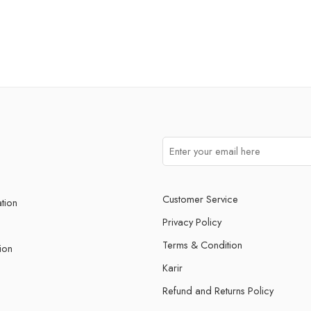
Customer Service
ation
Privacy Policy
Terms & Condition
ion
Karir
Refund and Returns Policy