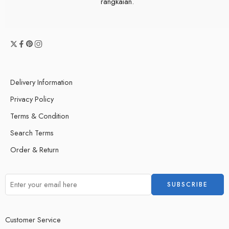
rangkaian.
Delivery Information
Privacy Policy
Terms & Condition
Search Terms
Order & Return
Customer Service