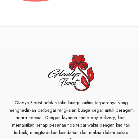
Gladys Florist adalah toko bunga online terpercaya yang
menghadirkan berbagai rangkaian bunga segar untuk beragam
acara spesial. Dengan layanan same-day delivery, kami
memastikan setiap pesanan tiba tepat waktu dengan kualitas
terbaik, menghadirkan keindahan dan makna dalam setiap