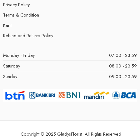
Privacy Policy
Terms & Condition
Karir
Refund and Returns Policy
Monday - Friday
07:00 - 23:59
Saturday
08:00 - 23.59
Sunday
09.00 - 23.59
Copyright © 2025 GladysFlorist. All Rights Reserved.