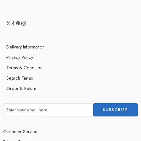
Delivery Information
Privacy Policy
Terms & Condition
Search Terms
Order & Return
Customer Service