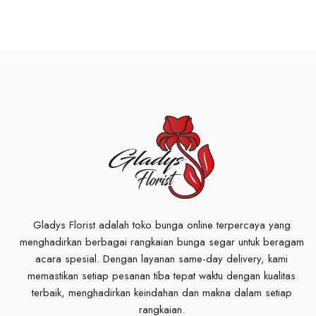
Gladys Florist adalah toko bunga online terpercaya yang
menghadirkan berbagai rangkaian bunga segar untuk beragam
acara spesial. Dengan layanan same-day delivery, kami
memastikan setiap pesanan tiba tepat waktu dengan kualitas
terbaik, menghadirkan keindahan dan makna dalam setiap
rangkaian.