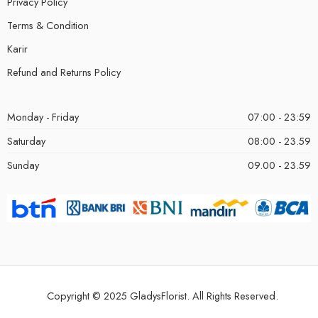
Privacy Policy
Terms & Condition
Karir
Refund and Returns Policy
Monday - Friday
07:00 - 23:59
Saturday
08:00 - 23.59
Sunday
09.00 - 23.59
Copyright © 2025 GladysFlorist. All Rights Reserved.