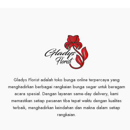
Gladys Florist adalah toko bunga online terpercaya yang
menghadirkan berbagai rangkaian bunga segar untuk beragam
acara spesial. Dengan layanan same-day delivery, kami
memastikan setiap pesanan tiba tepat waktu dengan kualitas
terbaik, menghadirkan keindahan dan makna dalam setiap
rangkaian.