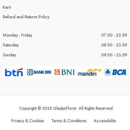
Karir
Refund and Returns Policy
Monday - Friday
07:00 - 23:59
Saturday
08:00 - 23.59
Sunday
09.00 - 23.59
Copyright © 2025 GladysFlorist. All Rights Reserved.
Privacy & Cookies
Terms & Conditions
Accessibility