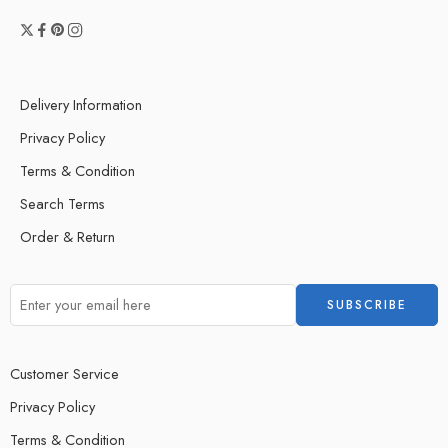
Delivery Information
Privacy Policy
Terms & Condition
Search Terms
Order & Return
Customer Service
Privacy Policy
Terms & Condition