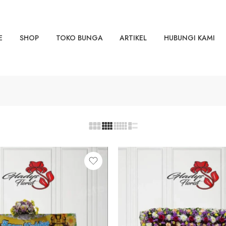
E
SHOP
TOKO BUNGA
ARTIKEL
HUBUNGI KAMI