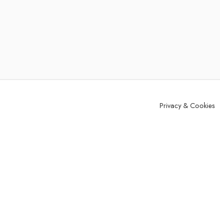
Privacy & Cookies