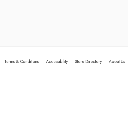
Terms & Conditions
Accessibility
Store Directory
About Us