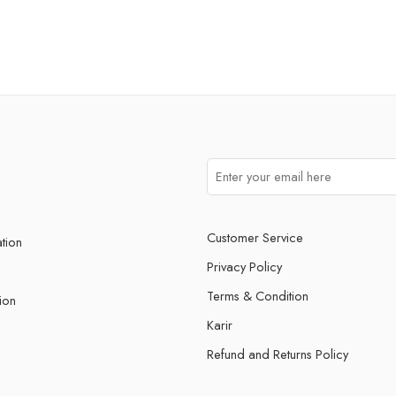
Customer Service
ation
Privacy Policy
Terms & Condition
ion
Karir
Refund and Returns Policy