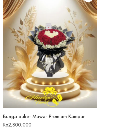
Bunga buket Mawar Premium Kampar
Rp
2,800,000