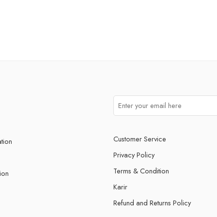
Customer Service
ation
Privacy Policy
Terms & Condition
ion
Karir
Refund and Returns Policy