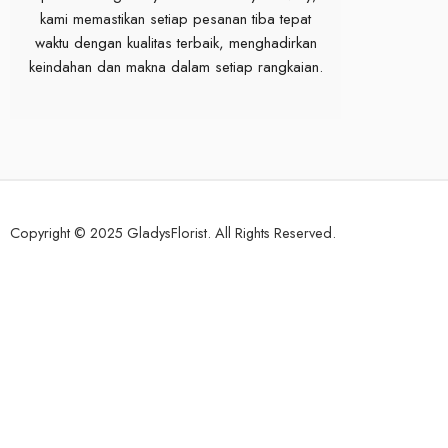
kami memastikan setiap pesanan tiba tepat
waktu dengan kualitas terbaik, menghadirkan
keindahan dan makna dalam setiap rangkaian.
Copyright © 2025 GladysFlorist. All Rights Reserved.