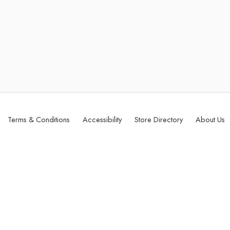
Terms & Conditions
Accessibility
Store Directory
About Us