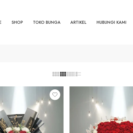
E
SHOP
TOKO BUNGA
ARTIKEL
HUBUNGI KAMI