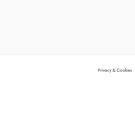
Privacy & Cookies