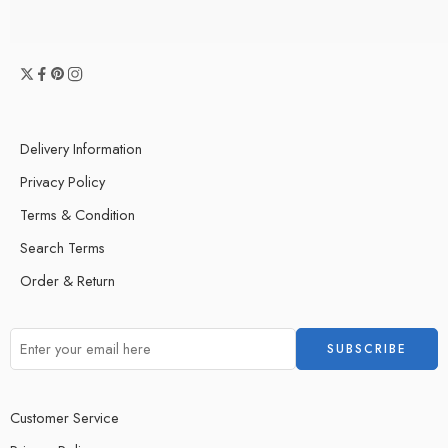
Delivery Information
Privacy Policy
Terms & Condition
Search Terms
Order & Return
Customer Service