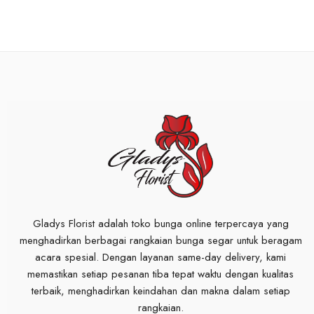
Gladys Florist adalah toko bunga online terpercaya yang
menghadirkan berbagai rangkaian bunga segar untuk beragam
acara spesial. Dengan layanan same-day delivery, kami
memastikan setiap pesanan tiba tepat waktu dengan kualitas
terbaik, menghadirkan keindahan dan makna dalam setiap
rangkaian.