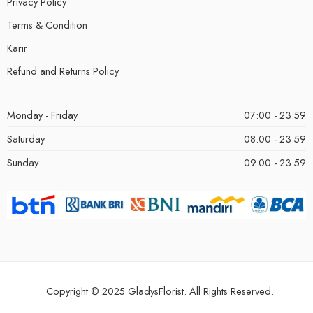
Privacy Policy
Terms & Condition
Karir
Refund and Returns Policy
Monday - Friday
07:00 - 23:59
Saturday
08:00 - 23.59
Sunday
09.00 - 23.59
Copyright © 2025 GladysFlorist. All Rights Reserved.