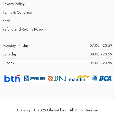
Privacy Policy
Terms & Condition
Karir
Refund and Returns Policy
Monday - Friday
07:00 - 23:59
Saturday
08:00 - 23.59
Sunday
09.00 - 23.59
Copyright © 2025 GladysFlorist. All Rights Reserved.