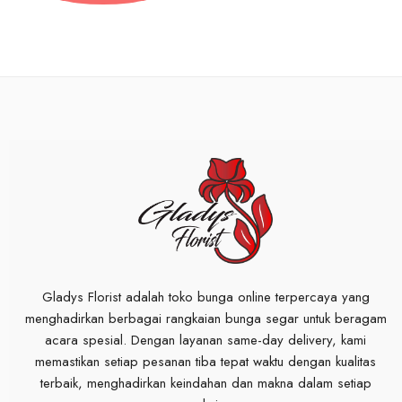
Gladys Florist adalah toko bunga online terpercaya yang
menghadirkan berbagai rangkaian bunga segar untuk beragam
acara spesial. Dengan layanan same-day delivery, kami
memastikan setiap pesanan tiba tepat waktu dengan kualitas
terbaik, menghadirkan keindahan dan makna dalam setiap