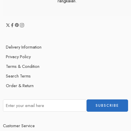
rangkaian.
Delivery Information
Privacy Policy
Terms & Condition
Search Terms
Order & Return
Customer Service