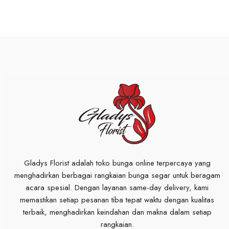
Gladys Florist adalah toko bunga online terpercaya yang
menghadirkan berbagai rangkaian bunga segar untuk beragam
acara spesial. Dengan layanan same-day delivery, kami
memastikan setiap pesanan tiba tepat waktu dengan kualitas
terbaik, menghadirkan keindahan dan makna dalam setiap
rangkaian.