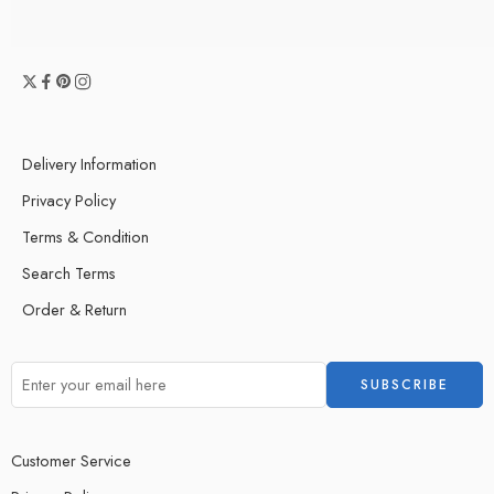
Delivery Information
Privacy Policy
Terms & Condition
Search Terms
Order & Return
Customer Service