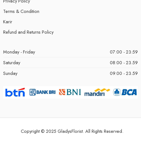
Privacy Policy
Terms & Condition
Karir
Refund and Returns Policy
Monday - Friday
07:00 - 23:59
Saturday
08:00 - 23.59
Sunday
09.00 - 23.59
Copyright © 2025 GladysFlorist. All Rights Reserved.