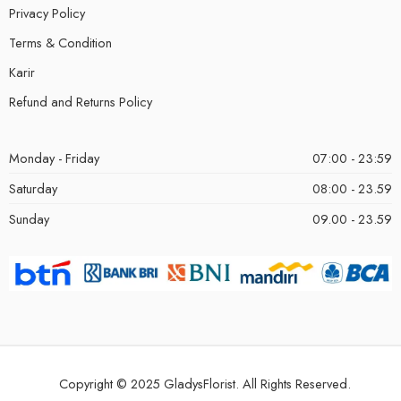
Privacy Policy
Terms & Condition
Karir
Refund and Returns Policy
Monday - Friday
07:00 - 23:59
Saturday
08:00 - 23.59
Sunday
09.00 - 23.59
Copyright © 2025 GladysFlorist. All Rights Reserved.