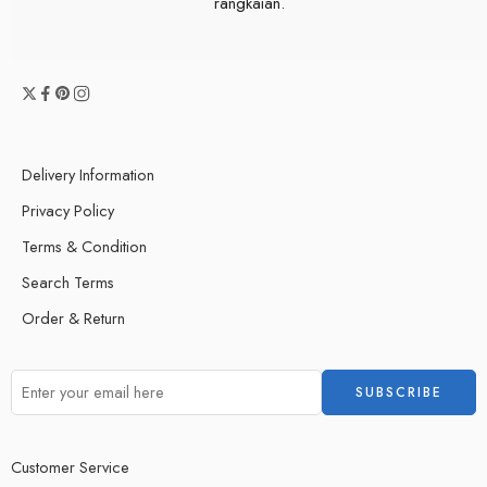
rangkaian.
Delivery Information
Privacy Policy
Terms & Condition
Search Terms
Order & Return
Customer Service