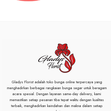
Gladys Florist adalah toko bunga online terpercaya yang
menghadirkan berbagai rangkaian bunga segar untuk beragam
acara spesial. Dengan layanan same-day delivery, kami
memastikan setiap pesanan tiba tepat waktu dengan kualitas
terbaik, menghadirkan keindahan dan makna dalam setiap