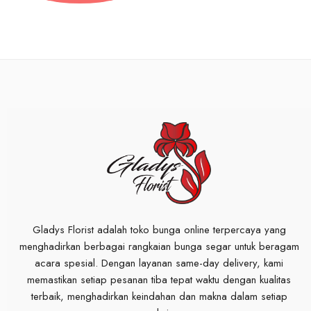
Gladys Florist adalah toko bunga online terpercaya yang
menghadirkan berbagai rangkaian bunga segar untuk beragam
acara spesial. Dengan layanan same-day delivery, kami
memastikan setiap pesanan tiba tepat waktu dengan kualitas
terbaik, menghadirkan keindahan dan makna dalam setiap