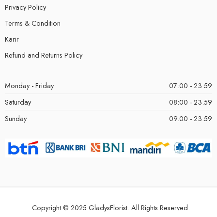
Privacy Policy
Terms & Condition
Karir
Refund and Returns Policy
Monday - Friday
07:00 - 23:59
Saturday
08:00 - 23.59
Sunday
09.00 - 23.59
Copyright © 2025 GladysFlorist. All Rights Reserved.