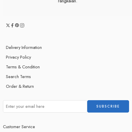
rangkaian.
Delivery Information
Privacy Policy
Terms & Condition
Search Terms
Order & Return
Customer Service