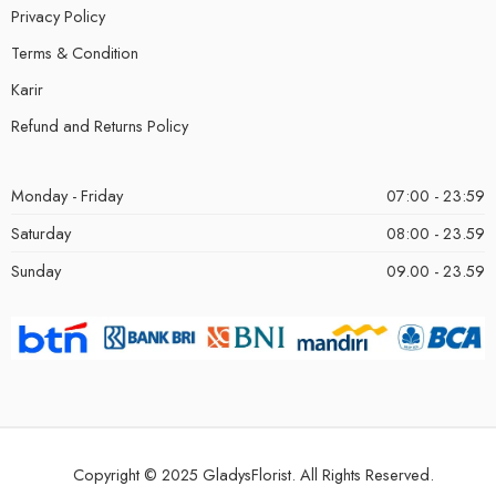
Privacy Policy
Terms & Condition
Karir
Refund and Returns Policy
Monday - Friday
07:00 - 23:59
Saturday
08:00 - 23.59
Sunday
09.00 - 23.59
Copyright © 2025 GladysFlorist. All Rights Reserved.