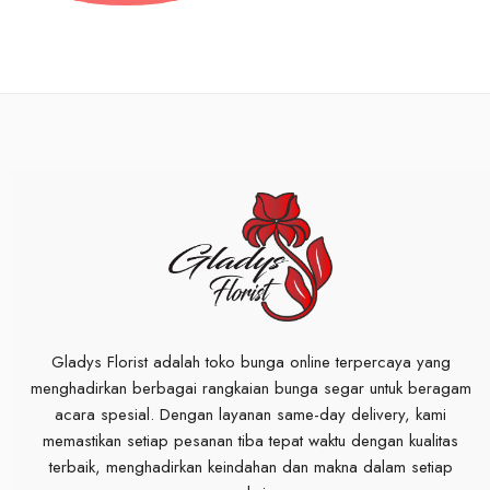
Gladys Florist adalah toko bunga online terpercaya yang
menghadirkan berbagai rangkaian bunga segar untuk beragam
acara spesial. Dengan layanan same-day delivery, kami
memastikan setiap pesanan tiba tepat waktu dengan kualitas
terbaik, menghadirkan keindahan dan makna dalam setiap