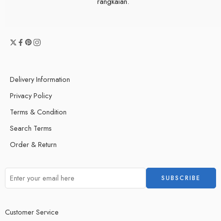
rangkaian.
Delivery Information
Privacy Policy
Terms & Condition
Search Terms
Order & Return
Customer Service