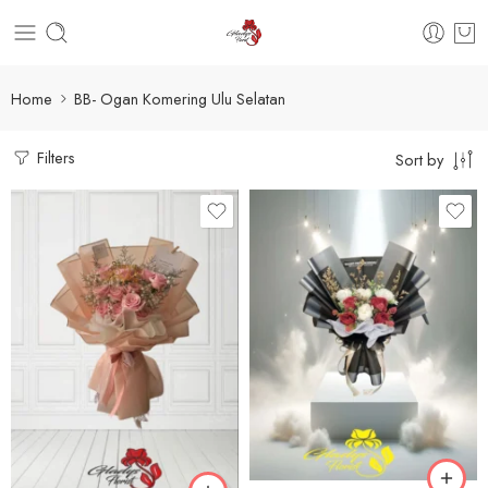
Home
BB- Ogan Komering Ulu Selatan
Filters
Sort by