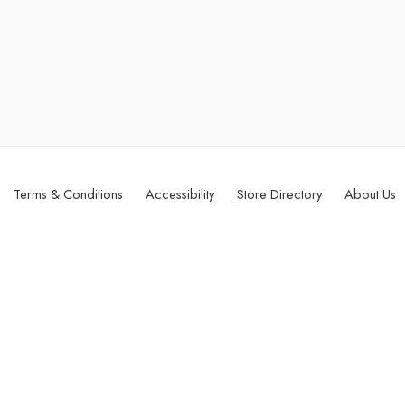
Terms & Conditions
Accessibility
Store Directory
About Us