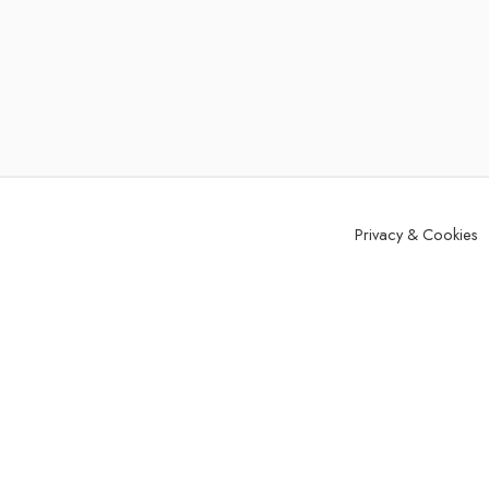
Privacy & Cookies