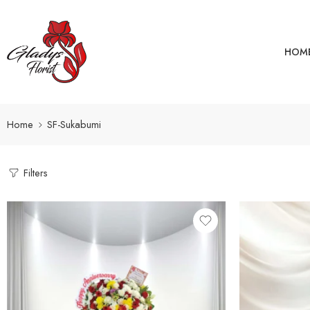
HOM
Home
SF-Sukabumi
Filters