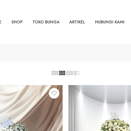
E
SHOP
TOKO BUNGA
ARTIKEL
HUBUNGI KAMI