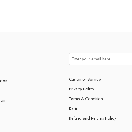
Customer Service
ation
Privacy Policy
Terms & Condition
ion
Karir
Refund and Returns Policy