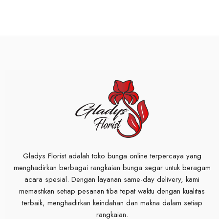
Gladys Florist adalah toko bunga online terpercaya yang
menghadirkan berbagai rangkaian bunga segar untuk beragam
acara spesial. Dengan layanan same-day delivery, kami
memastikan setiap pesanan tiba tepat waktu dengan kualitas
terbaik, menghadirkan keindahan dan makna dalam setiap
rangkaian.