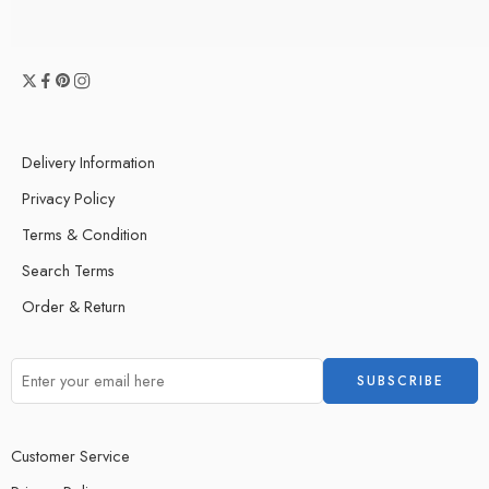
Delivery Information
Privacy Policy
Terms & Condition
Search Terms
Order & Return
Customer Service