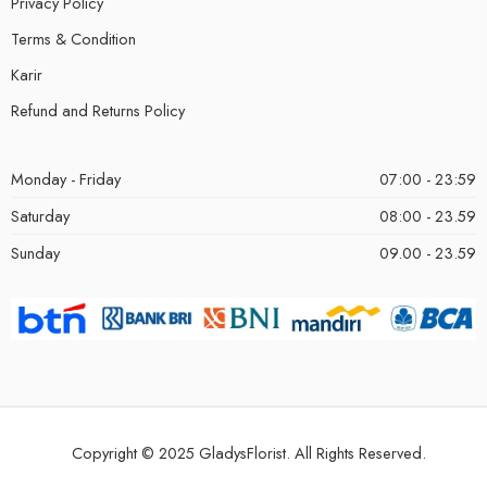
Privacy Policy
Terms & Condition
Karir
Refund and Returns Policy
Monday - Friday
07:00 - 23:59
Saturday
08:00 - 23.59
Sunday
09.00 - 23.59
Copyright © 2025 GladysFlorist. All Rights Reserved.