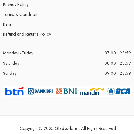
Privacy Policy
Terms & Condition
Karir
Refund and Returns Policy
Monday - Friday
07:00 - 23:59
Saturday
08:00 - 23.59
Sunday
09.00 - 23.59
Copyright © 2025 GladysFlorist. All Rights Reserved.