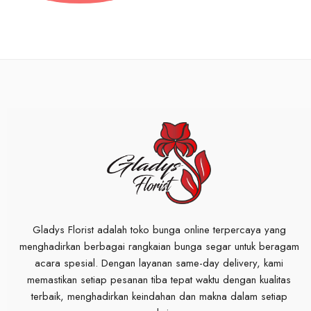
Gladys Florist adalah toko bunga online terpercaya yang
menghadirkan berbagai rangkaian bunga segar untuk beragam
acara spesial. Dengan layanan same-day delivery, kami
memastikan setiap pesanan tiba tepat waktu dengan kualitas
terbaik, menghadirkan keindahan dan makna dalam setiap