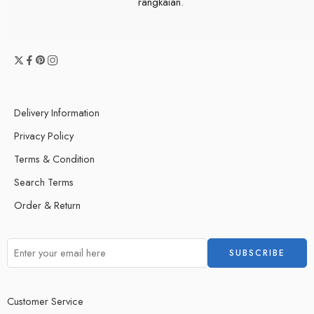
rangkaian.
Delivery Information
Privacy Policy
Terms & Condition
Search Terms
Order & Return
Customer Service