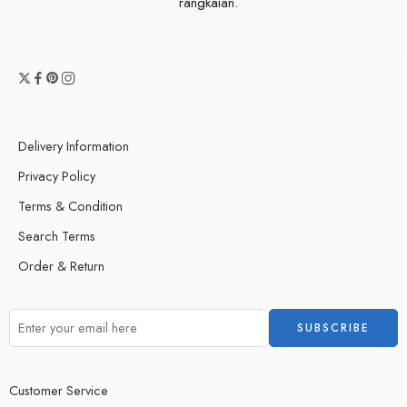
rangkaian.
Delivery Information
Privacy Policy
Terms & Condition
Search Terms
Order & Return
Customer Service