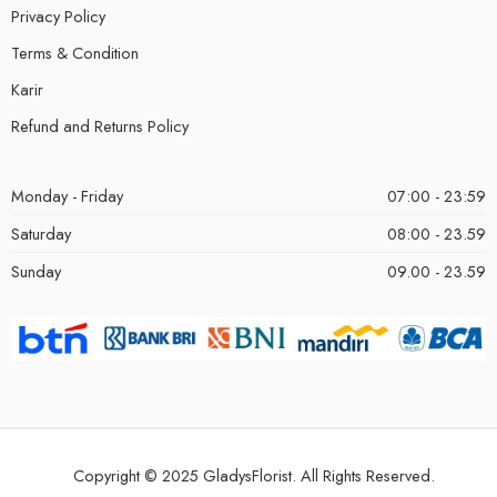
Privacy Policy
Terms & Condition
Karir
Refund and Returns Policy
Monday - Friday
07:00 - 23:59
Saturday
08:00 - 23.59
Sunday
09.00 - 23.59
Copyright © 2025 GladysFlorist. All Rights Reserved.