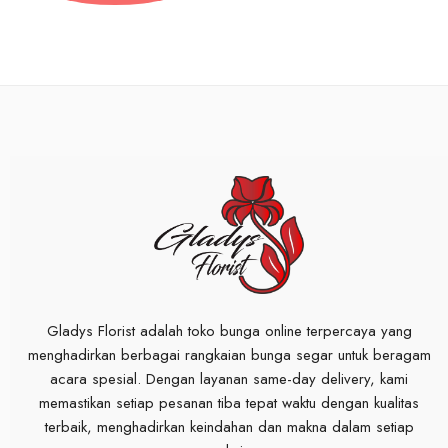
Gladys Florist adalah toko bunga online terpercaya yang
menghadirkan berbagai rangkaian bunga segar untuk beragam
acara spesial. Dengan layanan same-day delivery, kami
memastikan setiap pesanan tiba tepat waktu dengan kualitas
terbaik, menghadirkan keindahan dan makna dalam setiap