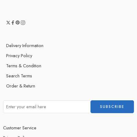
Delivery Information
Privacy Policy
Terms & Condition
Search Terms
Order & Return
Customer Service