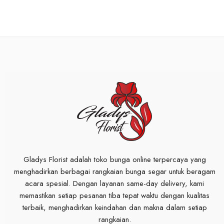
Gladys Florist adalah toko bunga online terpercaya yang
menghadirkan berbagai rangkaian bunga segar untuk beragam
acara spesial. Dengan layanan same-day delivery, kami
memastikan setiap pesanan tiba tepat waktu dengan kualitas
terbaik, menghadirkan keindahan dan makna dalam setiap
rangkaian.