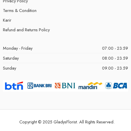
Privacy Policy
Terms & Condition
Karir
Refund and Returns Policy
Monday - Friday
07:00 - 23:59
Saturday
08:00 - 23.59
Sunday
09.00 - 23.59
Copyright © 2025 GladysFlorist. All Rights Reserved.