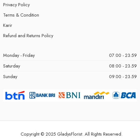
Privacy Policy
Terms & Condition
Karir
Refund and Returns Policy
Monday - Friday
07:00 - 23:59
Saturday
08:00 - 23.59
Sunday
09.00 - 23.59
Copyright © 2025 GladysFlorist. All Rights Reserved.