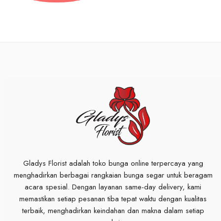
Gladys Florist adalah toko bunga online terpercaya yang
menghadirkan berbagai rangkaian bunga segar untuk beragam
acara spesial. Dengan layanan same-day delivery, kami
memastikan setiap pesanan tiba tepat waktu dengan kualitas
terbaik, menghadirkan keindahan dan makna dalam setiap