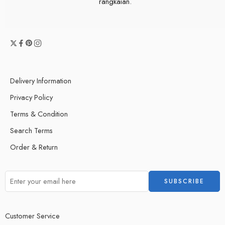
rangkaian.
Delivery Information
Privacy Policy
Terms & Condition
Search Terms
Order & Return
Customer Service