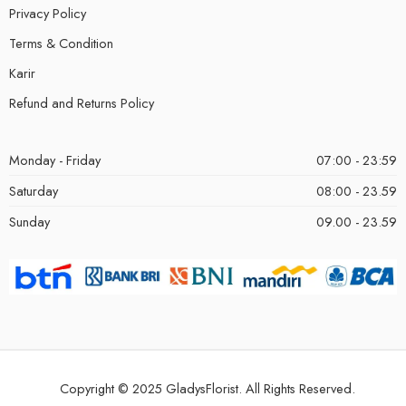
Privacy Policy
Terms & Condition
Karir
Refund and Returns Policy
Monday - Friday
07:00 - 23:59
Saturday
08:00 - 23.59
Sunday
09.00 - 23.59
Copyright © 2025 GladysFlorist. All Rights Reserved.