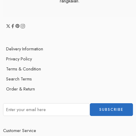
rangkaian.
Delivery Information
Privacy Policy
Terms & Condition
Search Terms
Order & Return
Customer Service