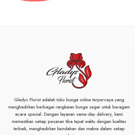
Gladys Florist adalah toko bunga online terpercaya yang
menghadirkan berbagai rangkaian bunga segar untuk beragam
acara spesial. Dengan layanan same-day delivery, kami
memastikan setiap pesanan tiba tepat waktu dengan kualitas
terbaik, menghadirkan keindahan dan makna dalam setiap