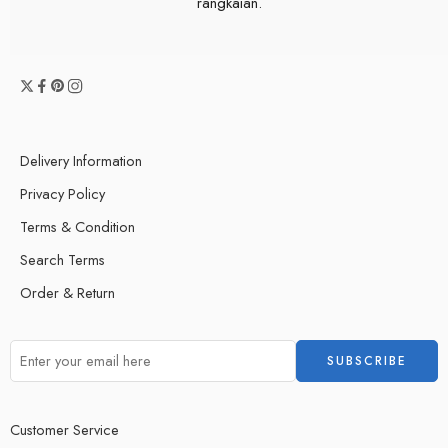
rangkaian.
Delivery Information
Privacy Policy
Terms & Condition
Search Terms
Order & Return
Customer Service