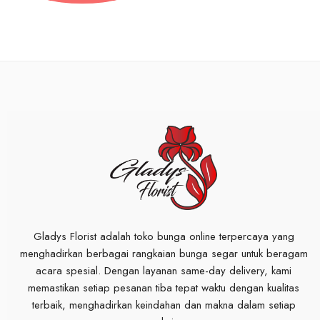
Gladys Florist adalah toko bunga online terpercaya yang
menghadirkan berbagai rangkaian bunga segar untuk beragam
acara spesial. Dengan layanan same-day delivery, kami
memastikan setiap pesanan tiba tepat waktu dengan kualitas
terbaik, menghadirkan keindahan dan makna dalam setiap