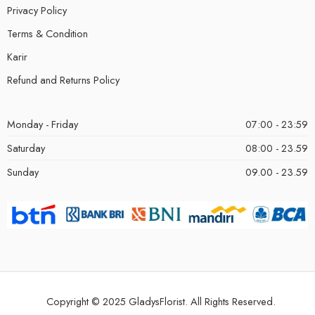
Privacy Policy
Terms & Condition
Karir
Refund and Returns Policy
Monday - Friday
07:00 - 23:59
Saturday
08:00 - 23.59
Sunday
09.00 - 23.59
Copyright © 2025 GladysFlorist. All Rights Reserved.