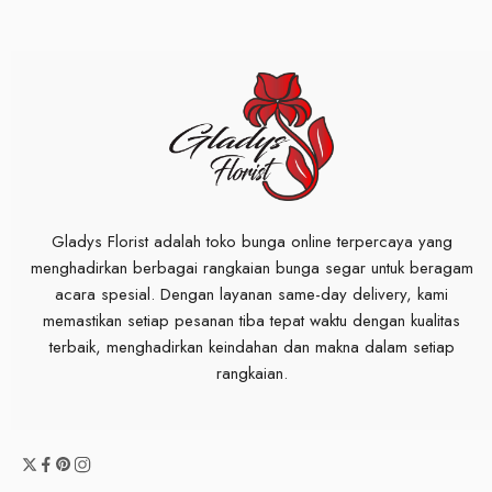
Gladys Florist adalah toko bunga online terpercaya yang
menghadirkan berbagai rangkaian bunga segar untuk beragam
acara spesial. Dengan layanan same-day delivery, kami
memastikan setiap pesanan tiba tepat waktu dengan kualitas
terbaik, menghadirkan keindahan dan makna dalam setiap
rangkaian.