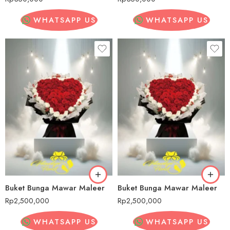
WHATSAPP US
WHATSAPP US
Buket Bunga Mawar Maleer
Buket Bunga Mawar Maleer
Rp
2,500,000
Rp
2,500,000
WHATSAPP US
WHATSAPP US