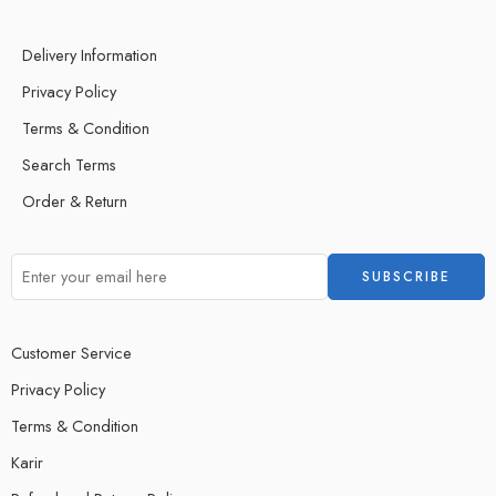
Delivery Information
Privacy Policy
Terms & Condition
Search Terms
Order & Return
Customer Service
Privacy Policy
Terms & Condition
Karir