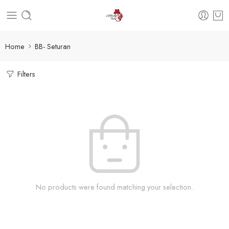
Home
BB- Seturan
Filters
No products were found matching your selection.