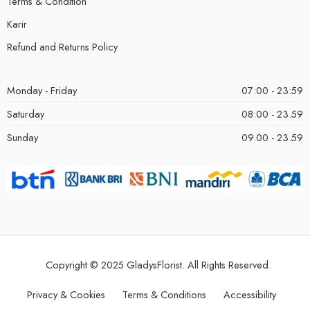
Terms & Condition
Karir
Refund and Returns Policy
Monday - Friday
07:00 - 23:59
Saturday
08:00 - 23.59
Sunday
09.00 - 23.59
Copyright © 2025 GladysFlorist. All Rights Reserved.
Privacy & Cookies
Terms & Conditions
Accessibility