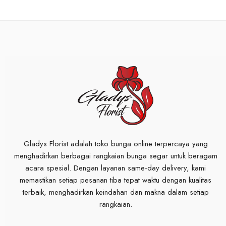
Gladys Florist adalah toko bunga online terpercaya yang
menghadirkan berbagai rangkaian bunga segar untuk beragam
acara spesial. Dengan layanan same-day delivery, kami
memastikan setiap pesanan tiba tepat waktu dengan kualitas
terbaik, menghadirkan keindahan dan makna dalam setiap
rangkaian.