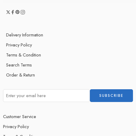
Delivery Information
Privacy Policy
Terms & Condition
Search Terms
Order & Return
Customer Service
Privacy Policy