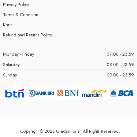
Privacy Policy
Terms & Condition
Karir
Refund and Returns Policy
Monday - Friday
07:00 - 23:59
Saturday
08:00 - 23.59
Sunday
09.00 - 23.59
Copyright © 2025 GladysFlorist. All Rights Reserved.