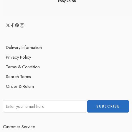
rangkaian.
Delivery Information
Privacy Policy
Terms & Condition
Search Terms
Order & Return
Customer Service