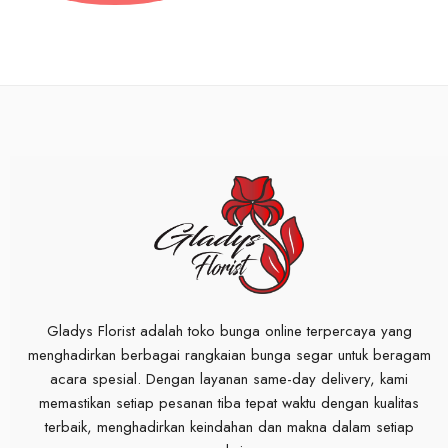
Gladys Florist adalah toko bunga online terpercaya yang
menghadirkan berbagai rangkaian bunga segar untuk beragam
acara spesial. Dengan layanan same-day delivery, kami
memastikan setiap pesanan tiba tepat waktu dengan kualitas
terbaik, menghadirkan keindahan dan makna dalam setiap