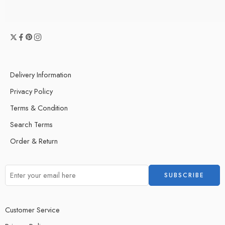
Delivery Information
Privacy Policy
Terms & Condition
Search Terms
Order & Return
Customer Service