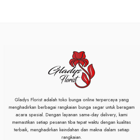
Gladys Florist adalah toko bunga online terpercaya yang
menghadirkan berbagai rangkaian bunga segar untuk beragam
acara spesial. Dengan layanan same-day delivery, kami
memastikan setiap pesanan tiba tepat waktu dengan kualitas
terbaik, menghadirkan keindahan dan makna dalam setiap
rangkaian.