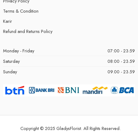
Privacy Policy
Terms & Condition
Karir
Refund and Returns Policy
Monday - Friday
07:00 - 23:59
Saturday
08:00 - 23.59
Sunday
09.00 - 23.59
Copyright © 2025 GladysFlorist. All Rights Reserved.