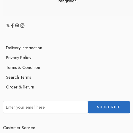
rangkaian.
Delivery Information
Privacy Policy
Terms & Condition
Search Terms
Order & Return
Customer Service