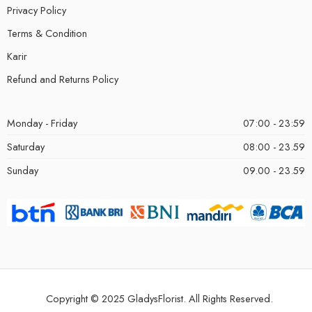
Privacy Policy
Terms & Condition
Karir
Refund and Returns Policy
Monday - Friday
07:00 - 23:59
Saturday
08:00 - 23.59
Sunday
09.00 - 23.59
Copyright © 2025 GladysFlorist. All Rights Reserved.