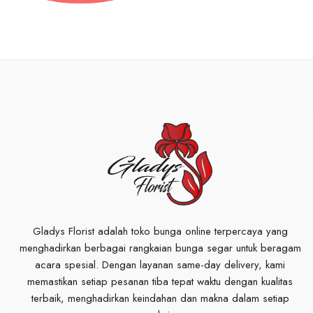
Gladys Florist adalah toko bunga online terpercaya yang
menghadirkan berbagai rangkaian bunga segar untuk beragam
acara spesial. Dengan layanan same-day delivery, kami
memastikan setiap pesanan tiba tepat waktu dengan kualitas
terbaik, menghadirkan keindahan dan makna dalam setiap