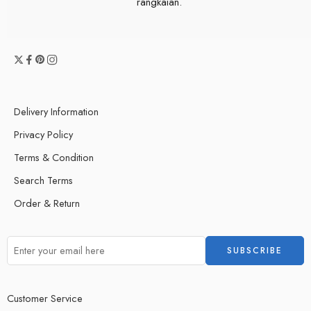
rangkaian.
Delivery Information
Privacy Policy
Terms & Condition
Search Terms
Order & Return
Customer Service