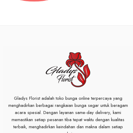
Gladys Florist adalah toko bunga online terpercaya yang
menghadirkan berbagai rangkaian bunga segar untuk beragam
acara spesial. Dengan layanan same-day delivery, kami
memastikan setiap pesanan tiba tepat waktu dengan kualitas
terbaik, menghadirkan keindahan dan makna dalam setiap