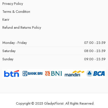
Privacy Policy
Terms & Condition
Karir
Refund and Returns Policy
Monday - Friday
07:00 - 23:59
Saturday
08:00 - 23.59
Sunday
09.00 - 23.59
Copyright © 2025 GladysFlorist. All Rights Reserved.