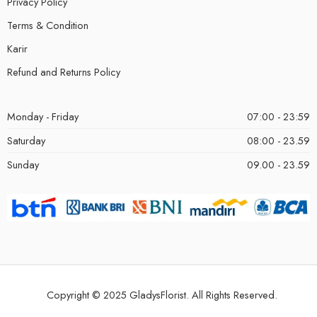
Privacy Policy
Terms & Condition
Karir
Refund and Returns Policy
Monday - Friday
07:00 - 23:59
Saturday
08:00 - 23.59
Sunday
09.00 - 23.59
Copyright © 2025 GladysFlorist. All Rights Reserved.