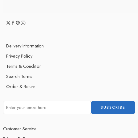
Delivery Information
Privacy Policy
Terms & Condition
Search Terms
Order & Return
Customer Service