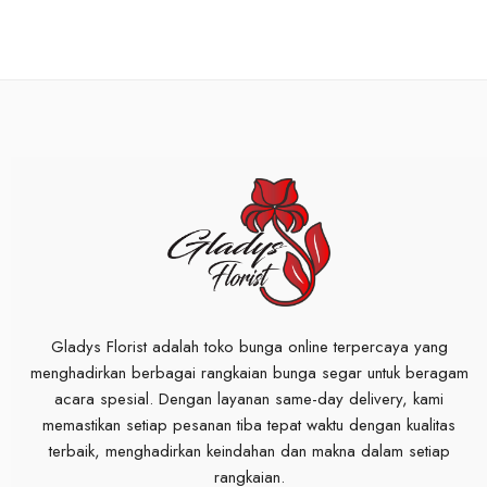
Gladys Florist adalah toko bunga online terpercaya yang
menghadirkan berbagai rangkaian bunga segar untuk beragam
acara spesial. Dengan layanan same-day delivery, kami
memastikan setiap pesanan tiba tepat waktu dengan kualitas
terbaik, menghadirkan keindahan dan makna dalam setiap
rangkaian.