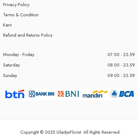
Privacy Policy
Terms & Condition
Karir
Refund and Returns Policy
Monday - Friday
07:00 - 23:59
Saturday
08:00 - 23.59
Sunday
09.00 - 23.59
Copyright © 2025 GladysFlorist. All Rights Reserved.