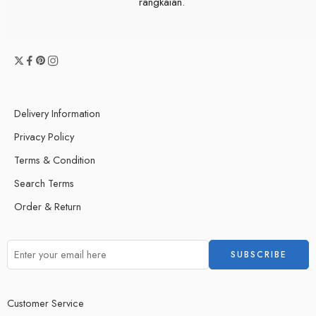
rangkaian.
Delivery Information
Privacy Policy
Terms & Condition
Search Terms
Order & Return
Customer Service