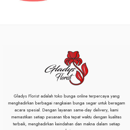
Gladys Florist adalah toko bunga online terpercaya yang
menghadirkan berbagai rangkaian bunga segar untuk beragam
acara spesial. Dengan layanan same-day delivery, kami
memastikan setiap pesanan tiba tepat waktu dengan kualitas
terbaik, menghadirkan keindahan dan makna dalam setiap