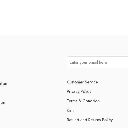
Customer Service
ation
Privacy Policy
Terms & Condition
ion
Karir
Refund and Returns Policy