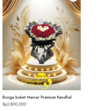
Bunga buket Mawar Premium Kendhal
Rp
2,800,000