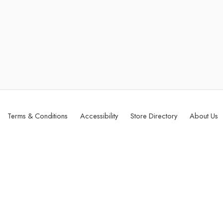
Terms & Conditions
Accessibility
Store Directory
About Us