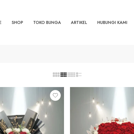
E
SHOP
TOKO BUNGA
ARTIKEL
HUBUNGI KAMI