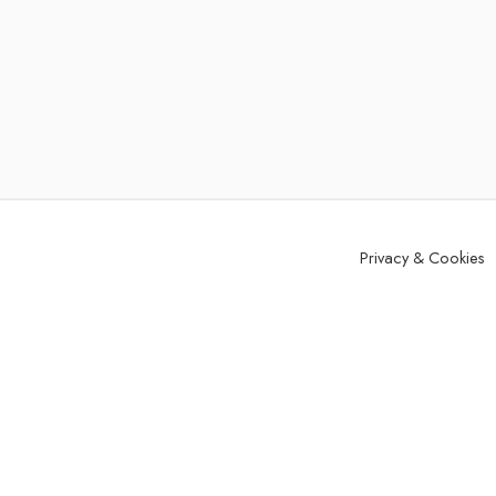
Privacy & Cookies