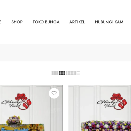
E
SHOP
TOKO BUNGA
ARTIKEL
HUBUNGI KAMI