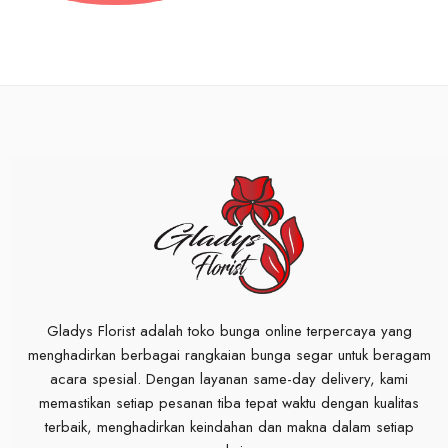
Gladys Florist adalah toko bunga online terpercaya yang
menghadirkan berbagai rangkaian bunga segar untuk beragam
acara spesial. Dengan layanan same-day delivery, kami
memastikan setiap pesanan tiba tepat waktu dengan kualitas
terbaik, menghadirkan keindahan dan makna dalam setiap