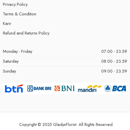
Privacy Policy
Terms & Condition
Karir
Refund and Returns Policy
Monday - Friday
07:00 - 23:59
Saturday
08:00 - 23.59
Sunday
09.00 - 23.59
Copyright © 2025 GladysFlorist. All Rights Reserved.