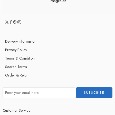
rangkaian.
Delivery Information
Privacy Policy
Terms & Condition
Search Terms
Order & Return
Customer Service